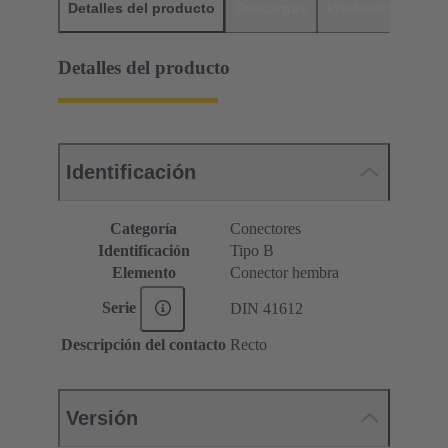
Detalles del producto
Descargas
Productos relaci
Detalles del producto
Identificación
Categoría
Conectores
Identificación
Tipo B
Elemento
Conector hembra
Serie
DIN 41612
Descripción del contacto
Recto
Versión