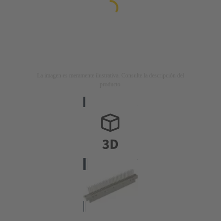
La imagen es meramente ilustrativa. Consulte la descripción del
producto.