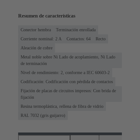
Resumen de características
Conector hembra
Terminación enrollada
Corriente nominal: ‌2 A
Contactos: 64
Recto
Aleación de cobre
Metal noble sobre Ni Lado de acoplamiento, Ni Lado
de terminación
Nivel de rendimiento: 2, conforme a IEC 60603-2
Codificación: Codificación con pérdida de contactos
Fijación de placas de circuitos impresos: Con brida de
fijación
Resina termoplástica, rellena de fibra de vidrio
RAL 7032 (gris guijarro)