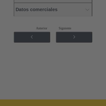
Datos comerciales
Anterior
Siguiente