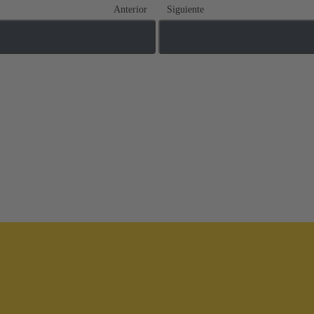
Anterior
Siguiente