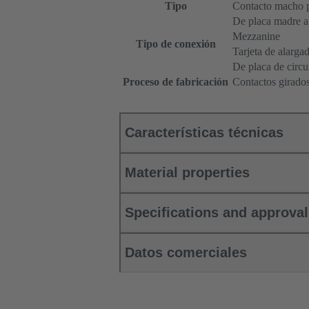
Tipo
Contacto macho p
De placa madre a 
Mezzanine
Tipo de conexión
Tarjeta de alarga
De placa de circu
Proceso de fabricación
Contactos girado
Características técnicas
Material properties
Specifications and approva
Datos comerciales