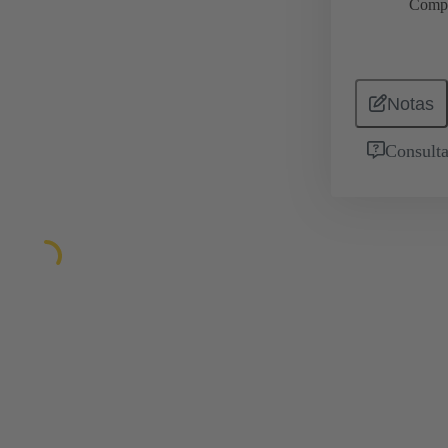
Comp
Notas
Consulta