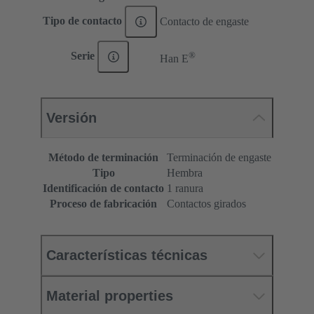
Tipo de contacto
Contacto de engaste
®
Serie
Han E
Versión
Método de terminación
Terminación de engaste
Tipo
Hembra
Identificación de contacto
1 ranura
Proceso de fabricación
Contactos girados
Características técnicas
Material properties