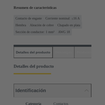
Resumen de características
Contacto de engaste
Corriente nominal: ≤16 A
Hembra
Aleación de cobre
Chapado en plata
Sección de conductor: 1 mm²
AWG 18
Detalles del producto
Descargas
Productos relaci
Detalles del producto
Identificación
Categoría
Contactos