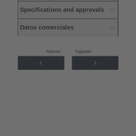
Specifications and approvals
Datos comerciales
Anterior
Siguiente