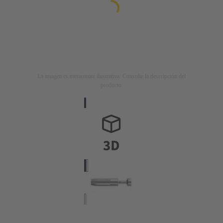
La imagen es meramente ilustrativa. Consulte la descripción del
producto.