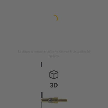
La imagen es meramente ilustrativa. Consulte la descripción del
producto.