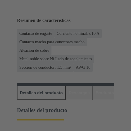
Resumen de características
Contacto de engaste
Corriente nominal: ≤10 A
Contacto macho para conectores macho
Aleación de cobre
Metal noble sobre Ni Lado de acoplamiento
Sección de conductor: 1,5 mm²
AWG 16
Detalles del producto
Descargas
Productos relaci
Detalles del producto