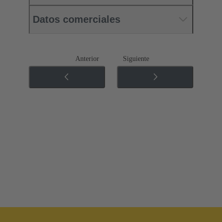
Datos comerciales
Anterior
Siguiente