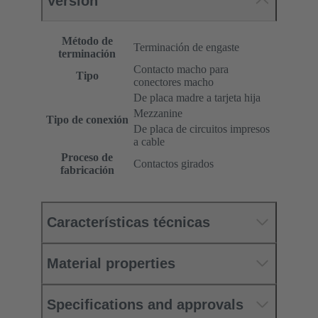
Versión
Método de
Terminación de engaste
terminación
Contacto macho para
Tipo
conectores macho
De placa madre a tarjeta hija
Mezzanine
Tipo de conexión
De placa de circuitos impresos
a cable
Proceso de
Contactos girados
fabricación
Características técnicas
Material properties
Specifications and approvals