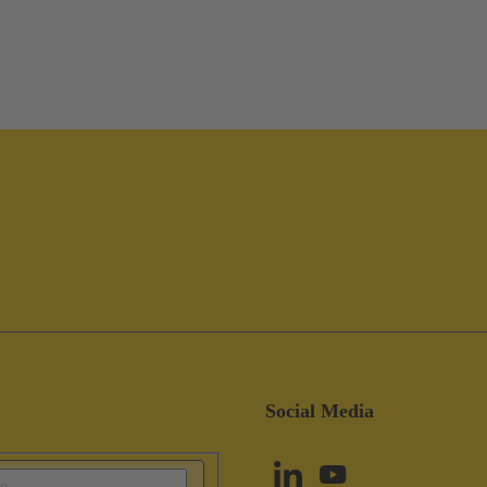
Social Media