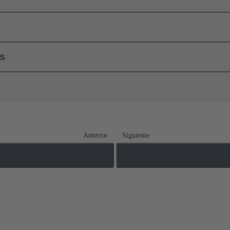
ls
Anterior
Siguiente