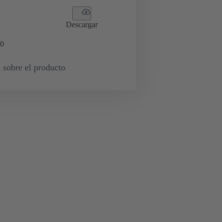
Descargar
0
 sobre el producto