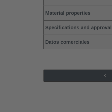
Material properties
Specifications and approva
Datos comerciales