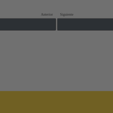
Anterior
Siguiente