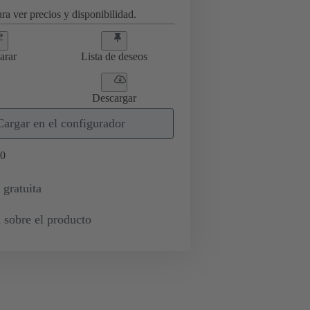
ra ver precios y disponibilidad.
arar
Lista de deseos
Descargar
Cargar en el configurador
0
 gratuita
 sobre el producto