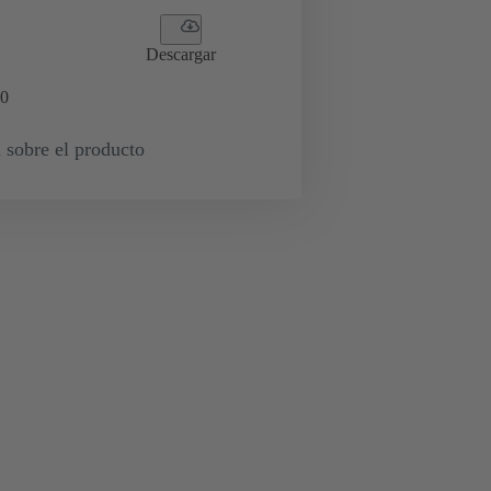
Descargar
0
 sobre el producto