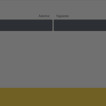
Anterior
Siguiente