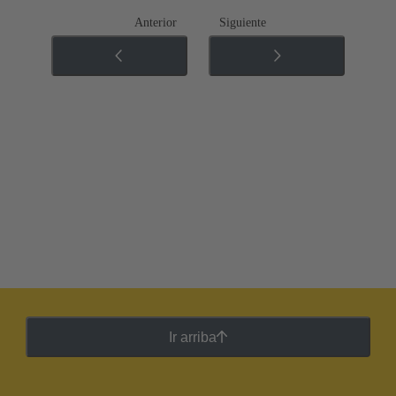
Anterior
Siguiente
Ir arriba