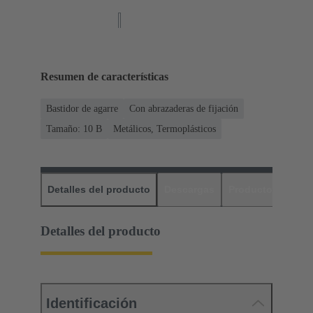
Resumen de características
Bastidor de agarre
Con abrazaderas de fijación
Tamaño: 10 B
Metálicos, Termoplásticos
Detalles del producto
Descargas
Productos relaci
Detalles del producto
Identificación