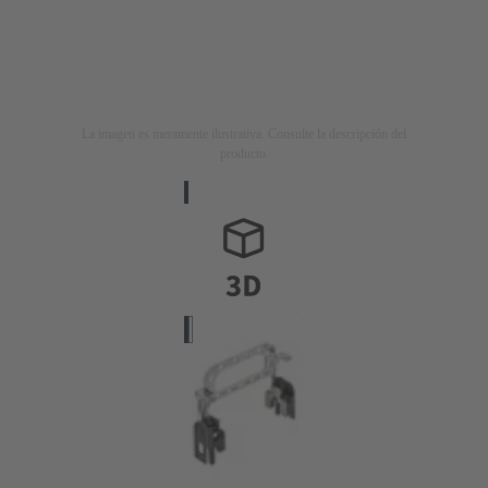
La imagen es meramente ilustrativa. Consulte la descripción del
producto.