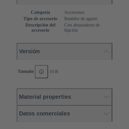
Categoría
Accesorios
Tipo de accesorio
Bastidor de agarre
Descripción del
Con abrazaderas de
accesorio
fijación
Versión
Tamaño
10 B
Material properties
Datos comerciales