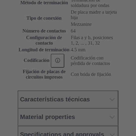
Método de terminación
soldadura por ondas
De placa madre a tarjeta
hija
Tipo de conexión
Mezzanine
Número de contactos
64
Configuración de
Filas a y b, posiciones
contacto
1, 2, ... , 31, 32
Longitud de terminación
4.5 mm
Codificación con
Codificación
pérdida de contactos
Fijación de placas de
Con brida de fijación
circuitos impresos
Características técnicas
Material properties
Specifications and approvals