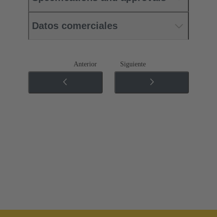
Datos comerciales
Anterior
Siguiente