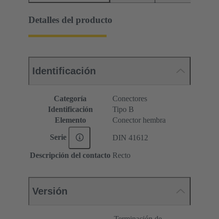
Detalles del producto
Identificación
Categoría
Conectores
Identificación
Tipo B
Elemento
Conector hembra
Serie
DIN 41612
Descripción del contacto
Recto
Versión
Terminación de