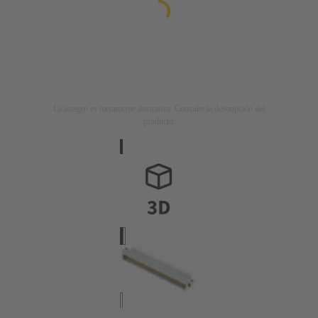
La imagen es meramente ilustrativa. Consulte la descripción del
producto.