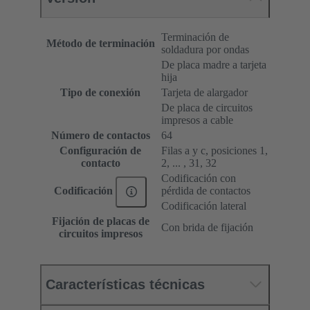
Terminación de
Método de terminación
soldadura por ondas
De placa madre a tarjeta
hija
Tipo de conexión
Tarjeta de alargador
De placa de circuitos
impresos a cable
Número de contactos
64
Configuración de
Filas a y c, posiciones 1,
contacto
2, ... , 31, 32
Codificación con
pérdida de contactos
Codificación
Codificación lateral
Fijación de placas de
Con brida de fijación
circuitos impresos
Características técnicas