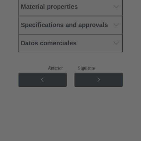
Material properties
Specifications and approvals
Datos comerciales
Anterior
Siguiente