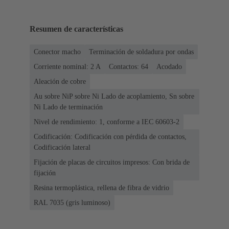
Resumen de características
Conector macho
Terminación de soldadura por ondas
Corriente nominal: ‌2 A
Contactos: 64
Acodado
Aleación de cobre
Au sobre NiP sobre Ni Lado de acoplamiento, Sn sobre
Ni Lado de terminación
Nivel de rendimiento: 1, conforme a IEC 60603-2
Codificación: Codificación con pérdida de contactos,
Codificación lateral
Fijación de placas de circuitos impresos: Con brida de
fijación
Resina termoplástica, rellena de fibra de vidrio
RAL 7035 (gris luminoso)