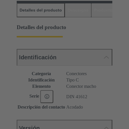
Detalles del producto
Descargas
Productos relaci
Detalles del producto
Identificación
Categoría
Conectores
Identificación
Tipo C
Elemento
Conector macho
Serie
DIN 41612
Descripción del contacto
Acodado
Versión