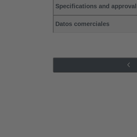
Specifications and approva
Datos comerciales