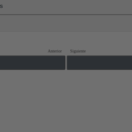
ls
Anterior
Siguiente