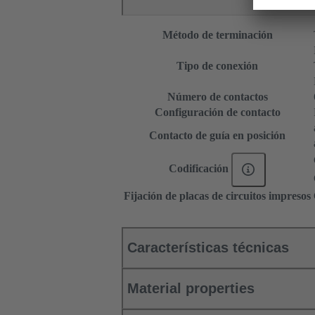
Método de terminación
Tipo de conexión
Número de contactos
Configuración de contacto
Contacto de guía en posición
Codificación
Fijación de placas de circuitos impresos
Características técnicas
Material properties