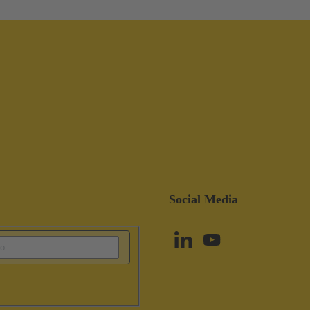
Social Media