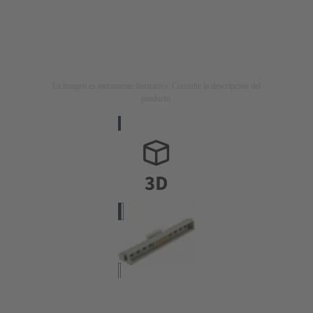
La imagen es meramente ilustrativa. Consulte la descripción del
producto.