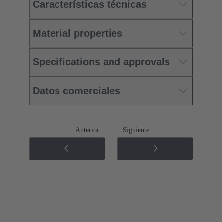
Características técnicas
Material properties
Specifications and approvals
Datos comerciales
Anterior
Siguiente