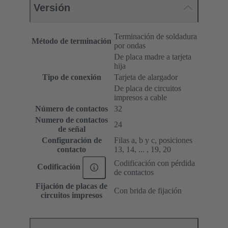
Versión
Terminación de soldadura
Método de terminación
por ondas
De placa madre a tarjeta
hija
Tipo de conexión
Tarjeta de alargador
De placa de circuitos
impresos a cable
Número de contactos
32
Numero de contactos
24
de señal
Configuración de
Filas a, b y c, posiciones
contacto
13, 14, ... , 19, 20
Codificación con pérdida
Codificación
de contactos
Fijación de placas de
Con brida de fijación
circuitos impresos