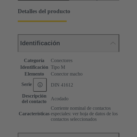
Detalles del producto
Identificación
Categoría
Conectores
Identificación
Tipo M
Elemento
Conector macho
Serie
DIN 41612
Descripción
Acodado
del contacto
Corriente nominal de contactos
Características
especiales: ver hoja de datos de los
contactos seleccionados