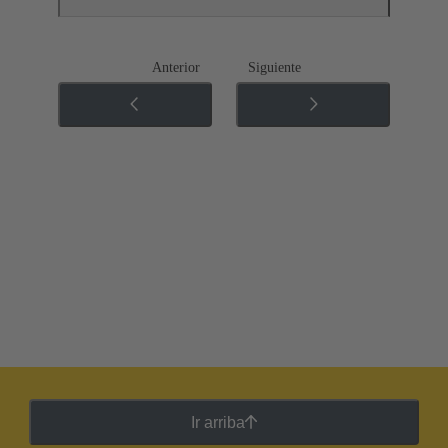
Anterior
Siguiente
Ir arriba