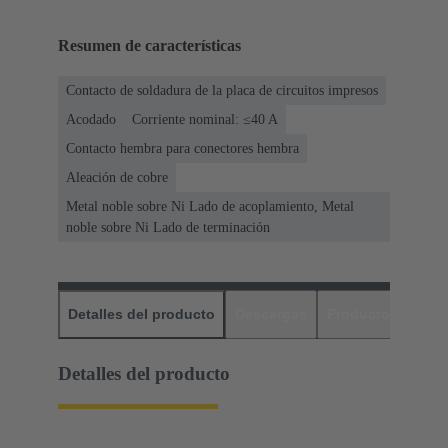
Resumen de características
Contacto de soldadura de la placa de circuitos impresos
Acodado
Corriente nominal: ≤40 A
Contacto hembra para conectores hembra
Aleación de cobre
Metal noble sobre Ni Lado de acoplamiento, Metal
noble sobre Ni Lado de terminación
Detalles del producto
Descargas
Productos relaci
Detalles del producto