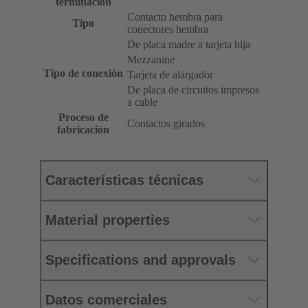
terminación
Contacto hembra para
Tipo
conectores hembra
De placa madre a tarjeta hija
Mezzanine
Tipo de conexión
Tarjeta de alargador
De placa de circuitos impresos
a cable
Proceso de
Contactos girados
fabricación
Características técnicas
Material properties
Specifications and approvals
Datos comerciales