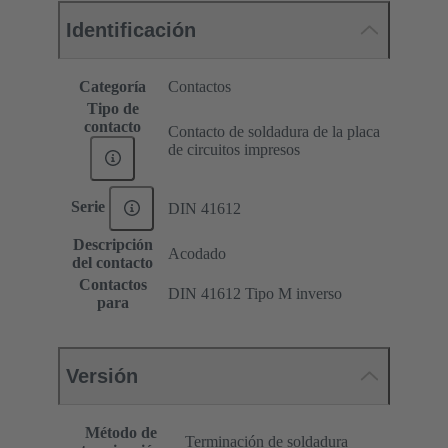
Identificación
Categoría
Contactos
Tipo de
contacto
Contacto de soldadura de la placa
de circuitos impresos
Serie
DIN 41612
Descripción
Acodado
del contacto
Contactos
DIN 41612 Tipo M inverso
para
Versión
Método de
Terminación de soldadura