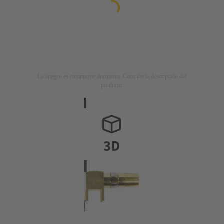
La imagen es meramente ilustrativa. Consulte la descripción del
producto.