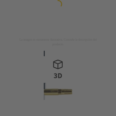
La imagen es meramente ilustrativa. Consulte la descripción del
producto.