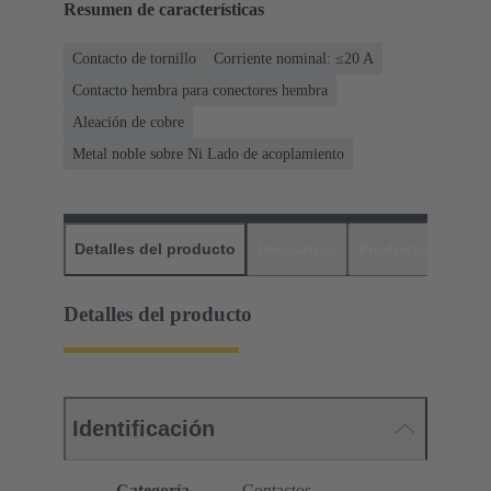
Resumen de características
Contacto de tornillo
Corriente nominal: ≤20 A
Contacto hembra para conectores hembra
Aleación de cobre
Metal noble sobre Ni Lado de acoplamiento
Detalles del producto
Descargas
Productos relaci
Detalles del producto
Identificación
Categoría
Contactos