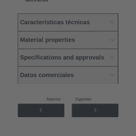
Características técnicas
Material properties
Specifications and approvals
Datos comerciales
Anterior
Siguiente