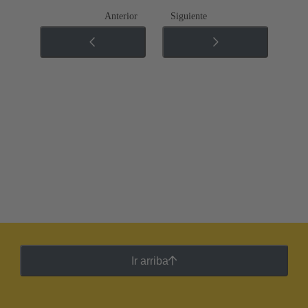
Anterior
Siguiente
Ir arriba