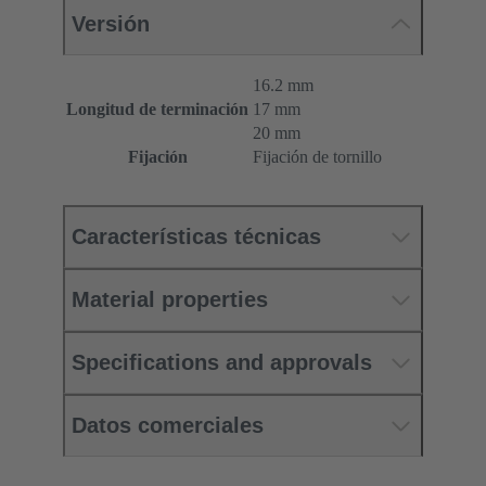
Versión
16.2 mm
Longitud de terminación
17 mm
20 mm
Fijación
Fijación de tornillo
Características técnicas
Material properties
Specifications and approvals
Datos comerciales