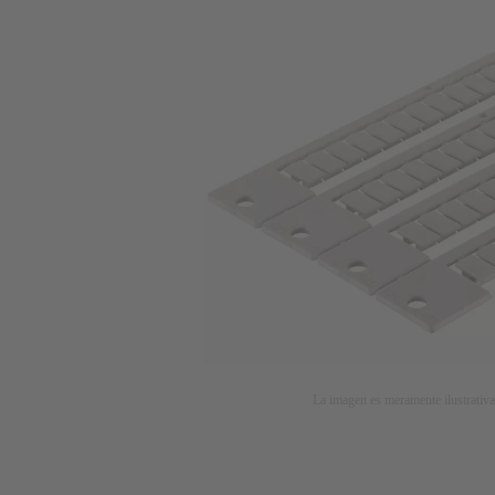
La imagen es meramente ilustrativa