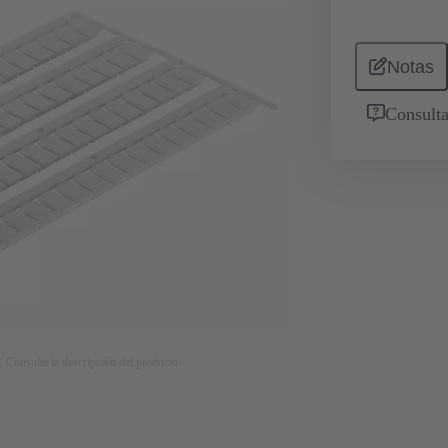
Notas
Consulta
. Consulte la descripción del producto.