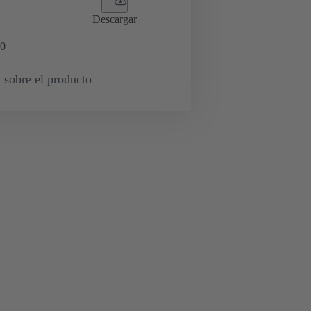
Descargar
0
 sobre el producto