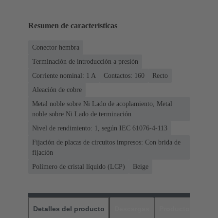
Resumen de características
Conector hembra
Terminación de introducción a presión
Corriente nominal: ‌1 A
Contactos: 160
Recto
Aleación de cobre
Metal noble sobre Ni Lado de acoplamiento, Metal
noble sobre Ni Lado de terminación
Nivel de rendimiento: 1, según IEC 61076-4-113
Fijación de placas de circuitos impresos: Con brida de
fijación
Polímero de cristal líquido (LCP)
Beige
Detalles del producto
Descargas
Productos relaci