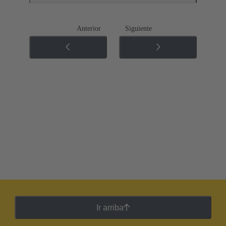
Anterior
Siguiente
Ir arriba