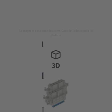
La imagen es meramente ilustrativa. Consulte la descripción del
producto.