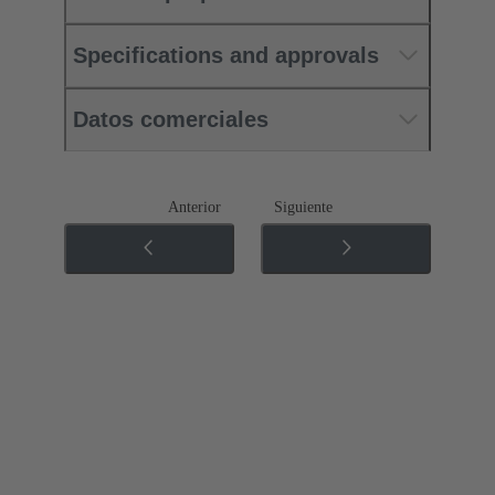
Specifications and approvals
Datos comerciales
Anterior
Siguiente