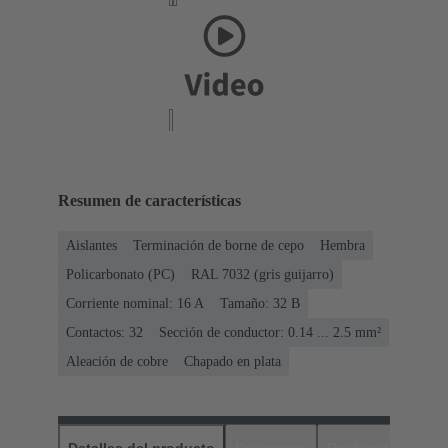
Resumen de características
Aislantes
Terminación de borne de cepo
Hembra
Policarbonato (PC)
RAL 7032 (gris guijarro)
Corriente nominal: ‌16 A
Tamaño: 32 B
Contactos: 32
Sección de conductor: 0.14 ... 2.5 mm²
Aleación de cobre
Chapado en plata