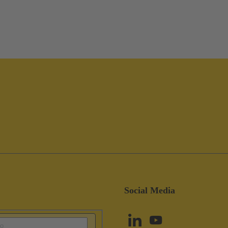
Social Media