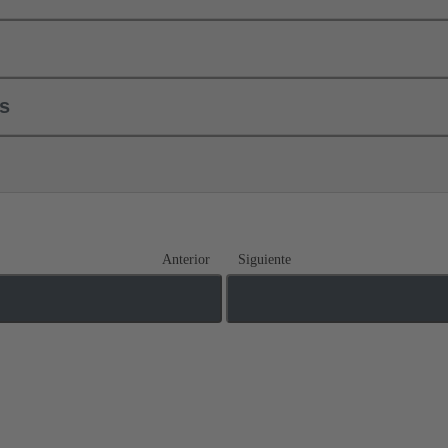
ls
Anterior
Siguiente