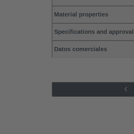
Material properties
Specifications and approva
Datos comerciales