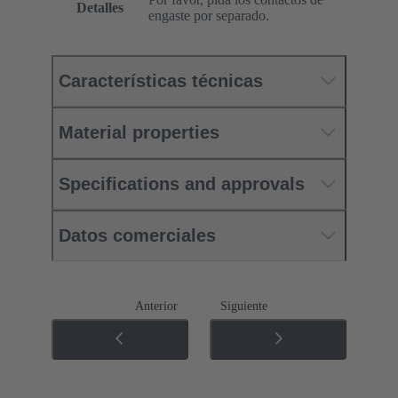
Detalles
engaste por separado.
Características técnicas
Material properties
Specifications and approvals
Datos comerciales
Anterior
Siguiente