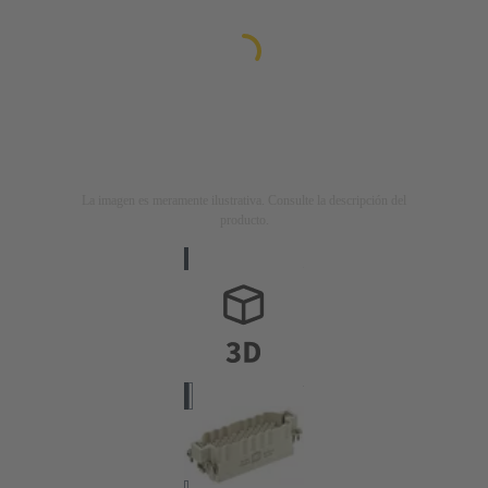
La imagen es meramente ilustrativa. Consulte la descripción del
producto.