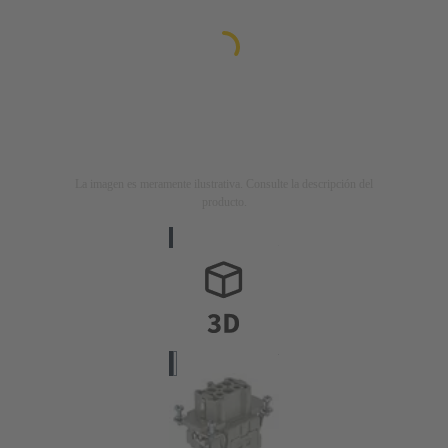
La imagen es meramente ilustrativa. Consulte la descripción del
producto.