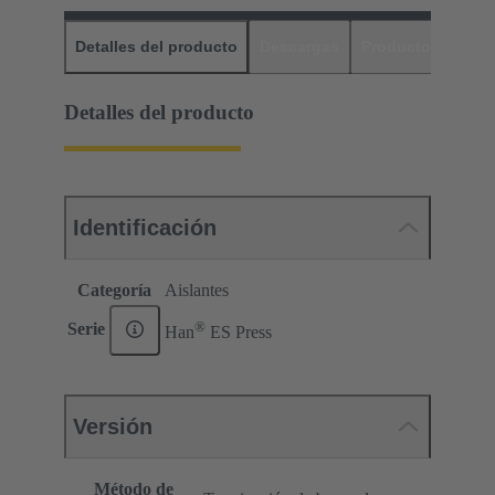
Detalles del producto
Descargas
Productos relaci
Detalles del producto
Identificación
Categoría
Aislantes
®
Serie
Han
ES Press
Versión
Método de