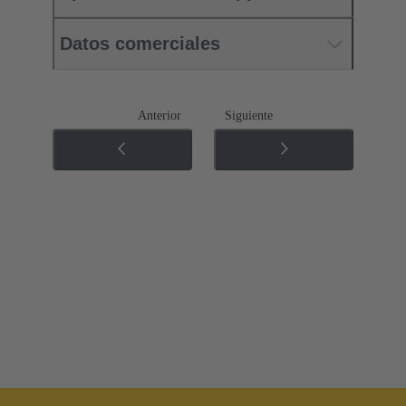
Datos comerciales
Anterior
Siguiente