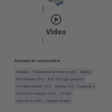
Resumen de características
Aislantes
Terminación de borne de cepo
Hembra
Policarbonato (PC)
RAL 7032 (gris guijarro)
Corriente nominal: ‌16 A
Tamaño: 6 B
Contactos: 6
Sección de conductor: 0.14 ... 2.5 mm²
Aleación de cobre
Chapado en plata