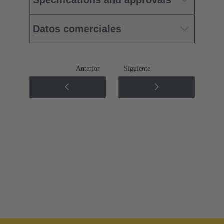
Datos comerciales
Anterior
Siguiente