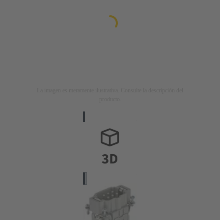
La imagen es meramente ilustrativa. Consulte la descripción del
producto.