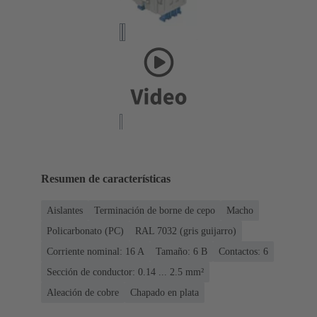
Resumen de características
Aislantes
Terminación de borne de cepo
Macho
Policarbonato (PC)
RAL 7032 (gris guijarro)
Corriente nominal: ‌16 A
Tamaño: 6 B
Contactos: 6
Sección de conductor: 0.14 ... 2.5 mm²
Aleación de cobre
Chapado en plata