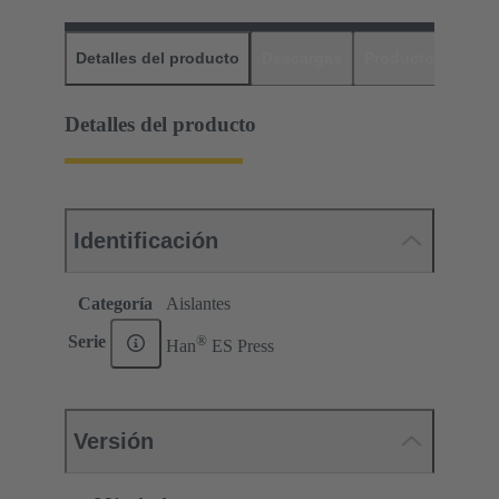
Detalles del producto
Descargas
Productos relaci
Detalles del producto
Identificación
Categoría
Aislantes
®
Serie
Han
ES Press
Versión