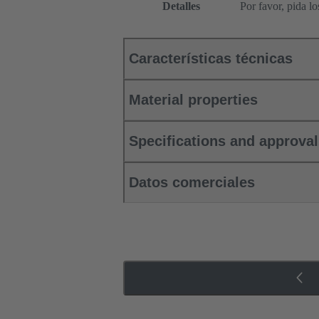
Detalles
Por favor, pida l
Características técnicas
Material properties
Specifications and approva
Datos comerciales