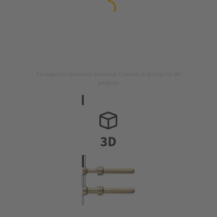
La imagen es meramente ilustrativa. Consulte la descripción del
producto.