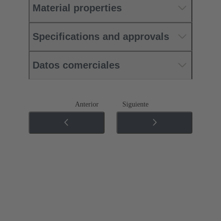
Material properties
Specifications and approvals
Datos comerciales
Anterior
Siguiente