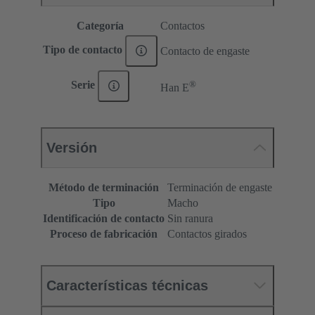
Categoría
Contactos
Tipo de contacto
Contacto de engaste
®
Serie
Han E
Versión
Método de terminación
Terminación de engaste
Tipo
Macho
Identificación de contacto
Sin ranura
Proceso de fabricación
Contactos girados
Características técnicas