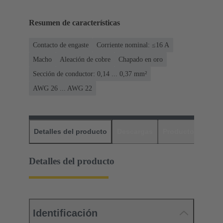
Resumen de características
Contacto de engaste
Corriente nominal: ≤16 A
Macho
Aleación de cobre
Chapado en oro
Sección de conductor: 0,14 ... 0,37 mm²
AWG 26 ... AWG 22
Detalles del producto
Descargas
Productos relaci
Detalles del producto
Identificación