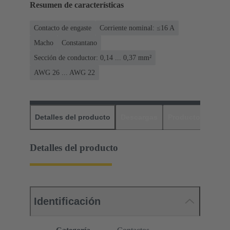
Resumen de características
Contacto de engaste
Corriente nominal: ≤16 A
Macho
Constantano
Sección de conductor: 0,14 ... 0,37 mm²
AWG 26 ... AWG 22
Detalles del producto
Descargas
Productos relaci
Detalles del producto
Identificación