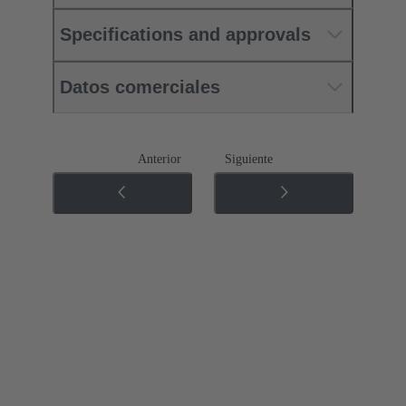
Specifications and approvals
Datos comerciales
Anterior
Siguiente