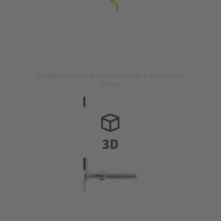
La imagen es meramente ilustrativa. Consulte la descripción del
producto.