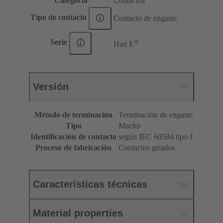
Categoría
Contactos
Tipo de contacto
Contacto de engaste
®
Serie
Han E
Versión
Método de terminación
Terminación de engaste
Tipo
Macho
Identificación de contacto
según IEC 60584 tipo J
Proceso de fabricación
Contactos girados
Características técnicas
Material properties