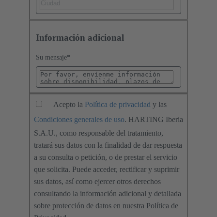
Información adicional
Su mensaje
*
Acepto la
Política de privacidad
y las
Condiciones generales de uso
. HARTING Iberia
S.A.U., como responsable del tratamiento,
tratará sus datos con la finalidad de dar respuesta
a su consulta o petición, o de prestar el servicio
que solicita. Puede acceder, rectificar y suprimir
sus datos, así como ejercer otros derechos
consultando la información adicional y detallada
sobre protección de datos en nuestra Política de