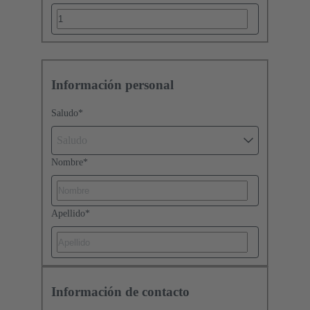
Información personal
Saludo
*
Saludo
Nombre
*
Apellido
*
Información de contacto