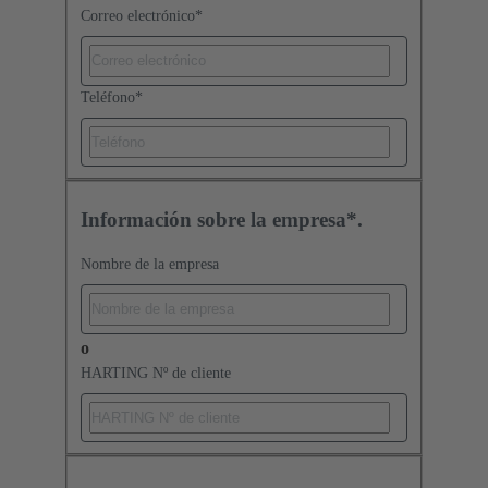
Correo electrónico
*
Teléfono
*
Información sobre la empresa*.
Nombre de la empresa
o
HARTING Nº de cliente