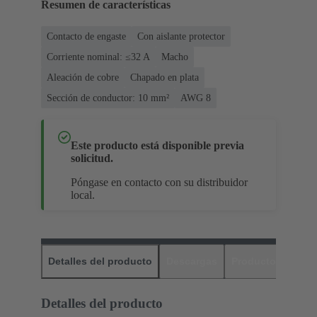
Resumen de características
Contacto de engaste
Con aislante protector
Corriente nominal: ≤32 A
Macho
Aleación de cobre
Chapado en plata
Sección de conductor: 10 mm²
AWG 8
Este producto está disponible previa
solicitud.
Póngase en contacto con su distribuidor
local.
Detalles del producto
Descargas
Productos relaci
Detalles del producto