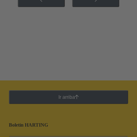
Ir arriba
Boletín HARTING