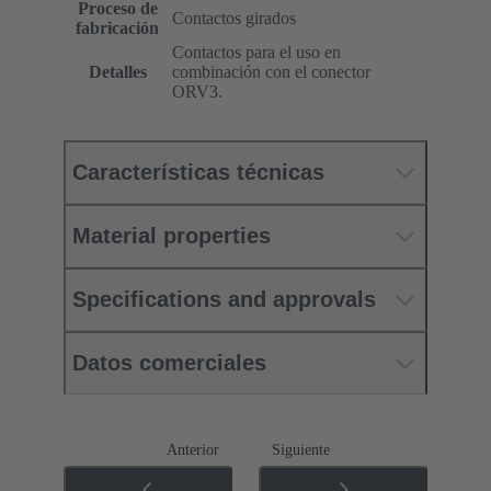
Proceso de
Contactos girados
fabricación
Contactos para el uso en
Detalles
combinación con el conector
ORV3.
Características técnicas
Material properties
Specifications and approvals
Datos comerciales
Anterior
Siguiente