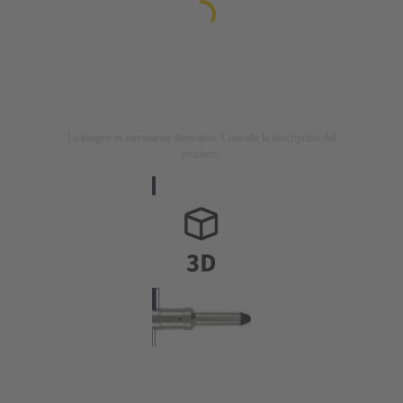
La imagen es meramente ilustrativa. Consulte la descripción del
producto.