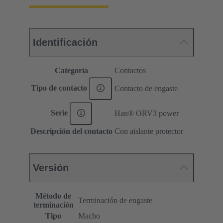
Identificación
Categoría
Contactos
Tipo de contacto
Contacto de engaste
Serie
Han® ORV3 power
Descripción del contacto
Con aislante protector
Versión
Método de
Terminación de engaste
terminación
Tipo
Macho