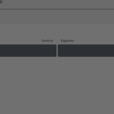
ls
Anterior
Siguiente