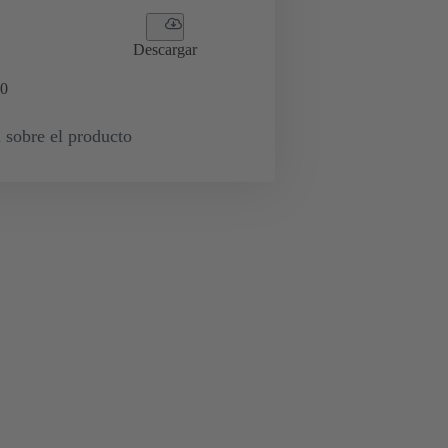
Descargar
0
 sobre el producto