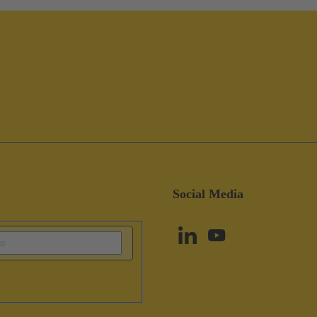
Social Media