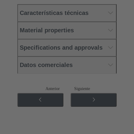
Características técnicas
Material properties
Specifications and approvals
Datos comerciales
Anterior
Siguiente