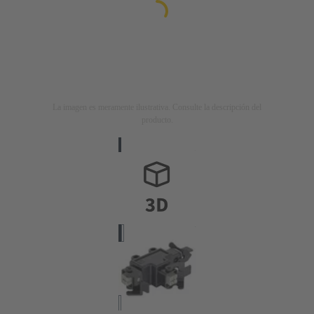
La imagen es meramente ilustrativa. Consulte la descripción del
producto.