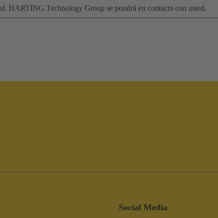
citud. HARTING Technology Group se pondrá en contacto con usted.
Social Media