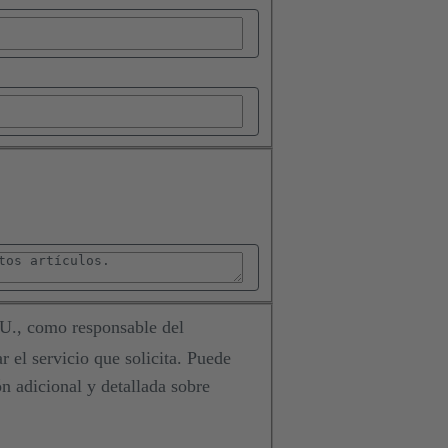
., como responsable del
ar el servicio que solicita. Puede
ón adicional y detallada sobre