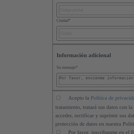
Ciudad
*
Información adicional
Su mensaje
*
Acepto la
Política de privacid
tratamiento, tratará sus datos con la
acceder, rectificar y suprimir sus d
protección de datos en nuestra Polít
Por favor, inscríbanme en el