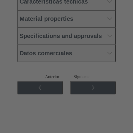
Características técnicas
Material properties
Specifications and approvals
Datos comerciales
Anterior
Siguiente