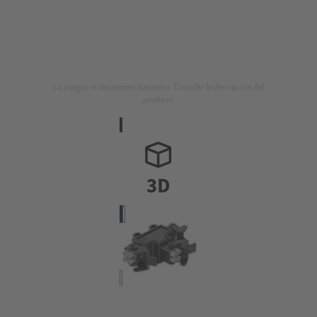
La imagen es meramente ilustrativa. Consulte la descripción del
producto.