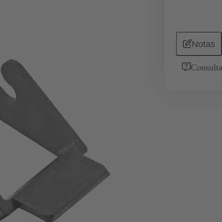
Notas
Consulta