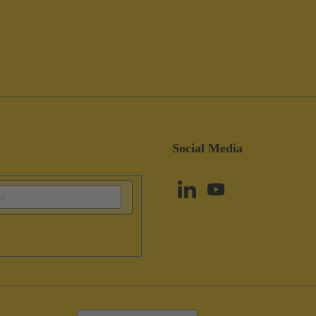
Social Media