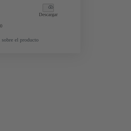
Descargar
0
 sobre el producto