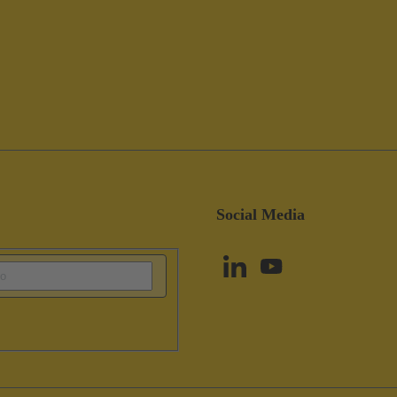
Social Media