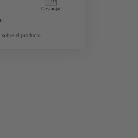
Descargar
0
 sobre el producto