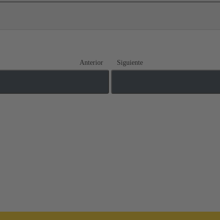
Anterior
Siguiente