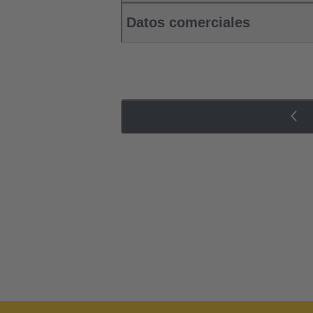
Datos comerciales