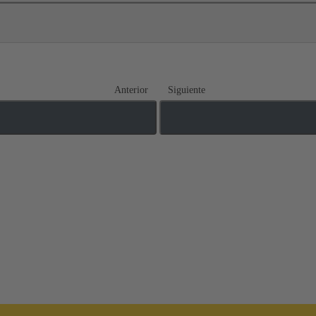
Anterior
Siguiente