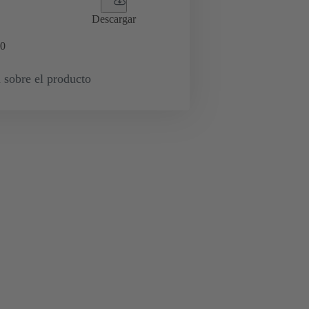
Descargar
0
 sobre el producto