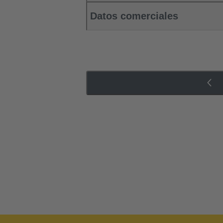
Datos comerciales