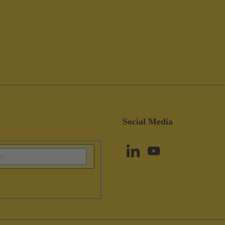
Social Media