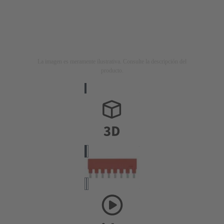
La imagen es meramente ilustrativa. Consulte la descripción del
producto.