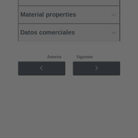
Material properties
Datos comerciales
Anterior
Siguiente