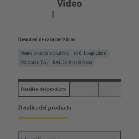
Resumen de características
Puente conector enchufable
1x 8, Longitudinal
Poliamida (PA)
RAL 3018 (rojo fresa)
Detalles del producto
Descargas
Productos relaci
Detalles del producto