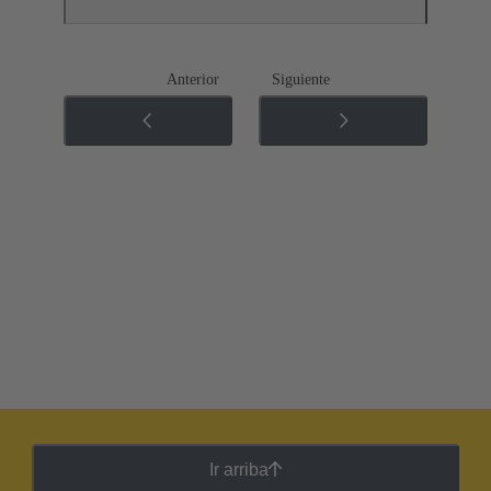
Anterior
Siguiente
Ir arriba