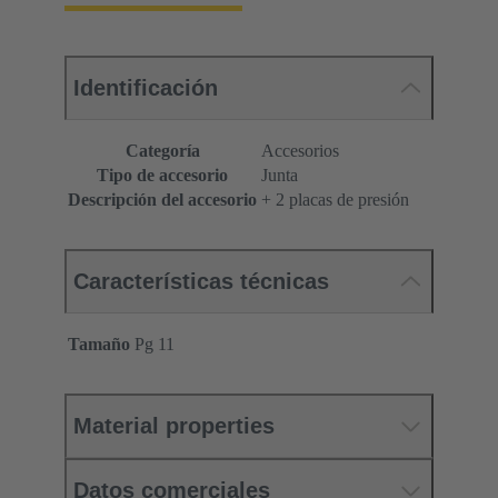
Identificación
Categoría
Accesorios
Tipo de accesorio
Junta
Descripción del accesorio
+ 2 placas de presión
Características técnicas
Tamaño
Pg 11
Material properties
Datos comerciales