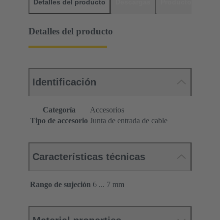
Detalles del producto
Descargas
Productos relaci
Detalles del producto
Identificación
Categoría
Accesorios
Tipo de accesorio
Junta de entrada de cable
Características técnicas
Rango de sujeción
6 ... 7 mm