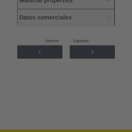
Material properties
Datos comerciales
Anterior
Siguiente