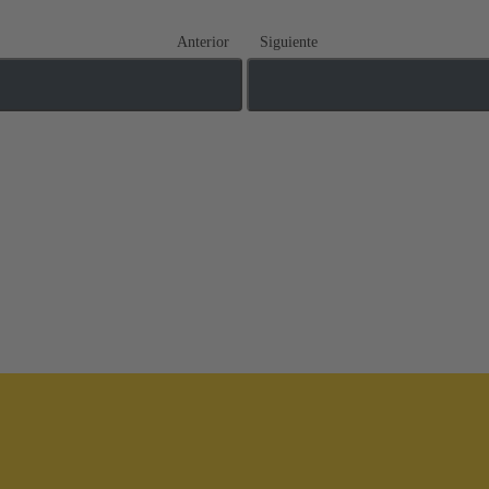
Anterior
Siguiente