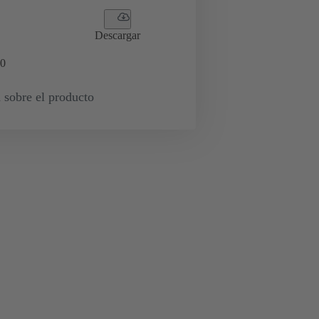
Descargar
0
 sobre el producto