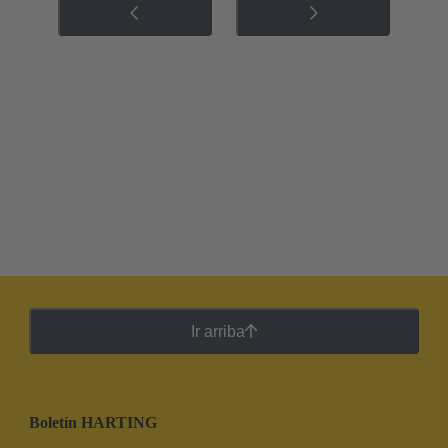
Ir arriba
Boletín HARTING