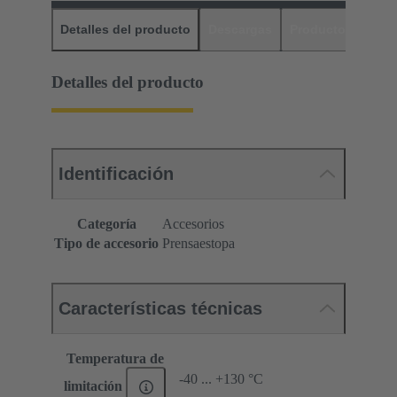
Detalles del producto
Descargas
Productos relaci
Detalles del producto
Identificación
Categoría
Accesorios
Tipo de accesorio
Prensaestopa
Características técnicas
Temperatura de
-40 ... +130 °C
limitación