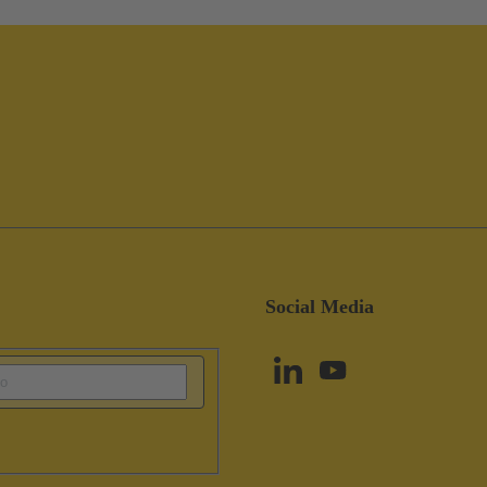
Social Media