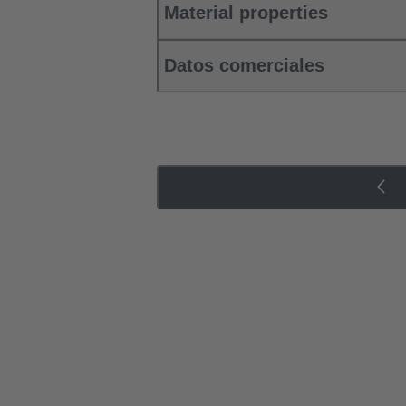
Material properties
Datos comerciales