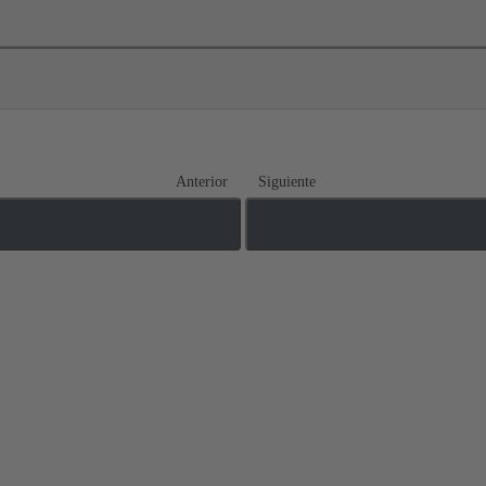
Anterior
Siguiente