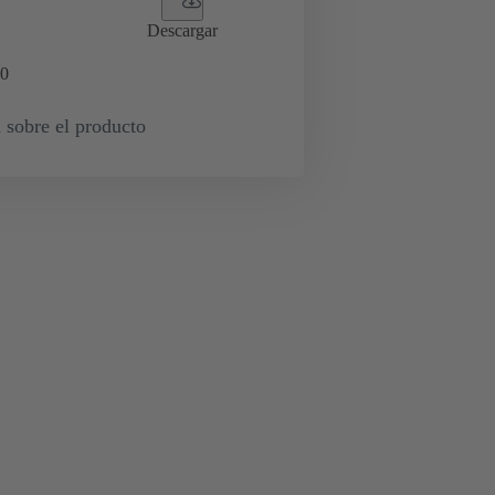
Descargar
0
 sobre el producto