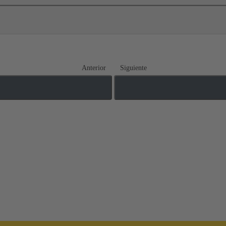
Anterior
Siguiente