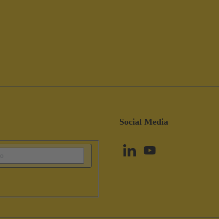
Social Media