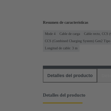
Resumen de características
Mode 4
Cable de carga
Cable recto, CCS 
CCS (Combined Charging System) Gen2 Tipo 2
Longitud de cable: 3 m
Detalles del producto
Des
Detalles del producto