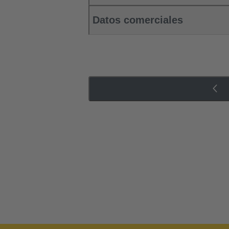
Datos comerciales