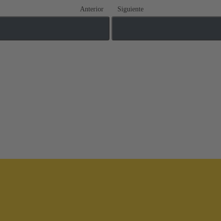
Anterior
Siguiente