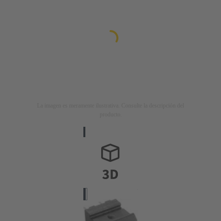
La imagen es meramente ilustrativa. Consulte la descripción del
producto.