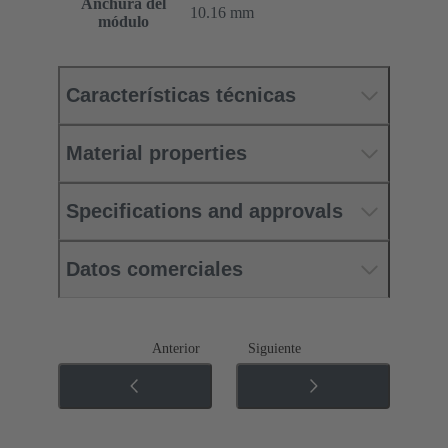
Anchura del
10.16 mm
módulo
Características técnicas
Material properties
Specifications and approvals
Datos comerciales
Anterior
Siguiente