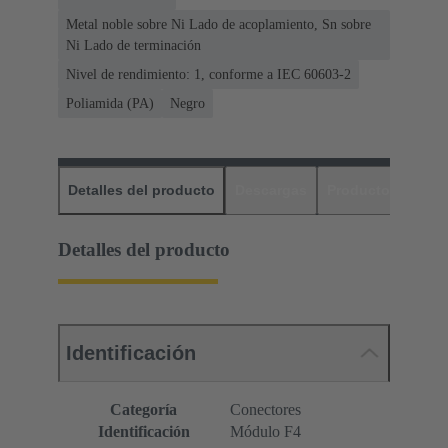
Metal noble sobre Ni Lado de acoplamiento, Sn sobre
Ni Lado de terminación
Nivel de rendimiento: 1, conforme a IEC 60603-2
Poliamida (PA)
Negro
Detalles del producto
Descargas
Productos relaci
Detalles del producto
Identificación
Categoría
Conectores
Identificación
Módulo F4