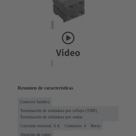
Resumen de características
Conector hembra
Terminación de soldadura por reflujo (THR),
Terminación de soldadura por ondas
Corriente nominal: ‌6 A
Contactos: 4
Recto
Aleación de cobre