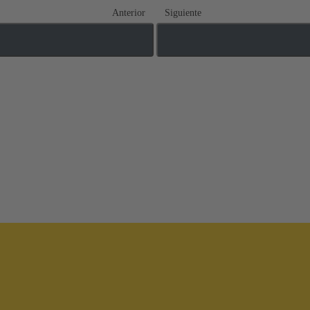
Anterior
Siguiente