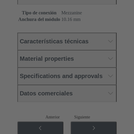
Tipo de conexión
Mezzanine
Anchura del módulo
10.16 mm
Características técnicas
Material properties
Specifications and approvals
Datos comerciales
Anterior
Siguiente