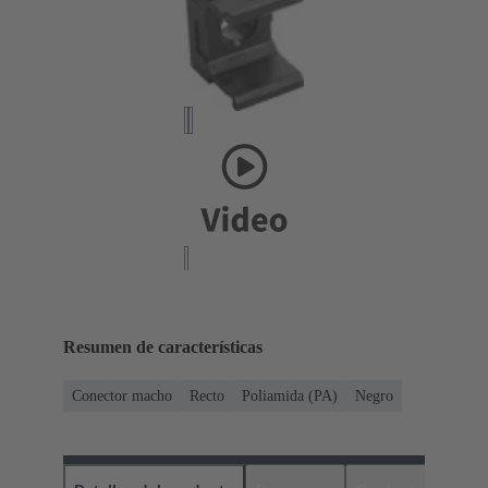
Resumen de características
Conector macho
Recto
Poliamida (PA)
Negro