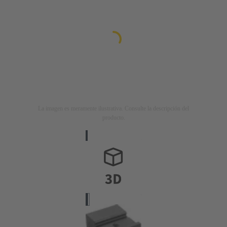
La imagen es meramente ilustrativa. Consulte la descripción del
producto.