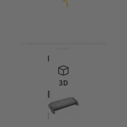
La imagen es meramente ilustrativa. Consulte la descripción del
producto.