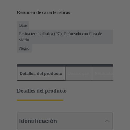
Resumen de características
Base
Resina termoplástica (PC), Reforzado con fibra de
vidrio
Negro
Detalles del producto
Descargas
Productos relaci
Detalles del producto
Identificación