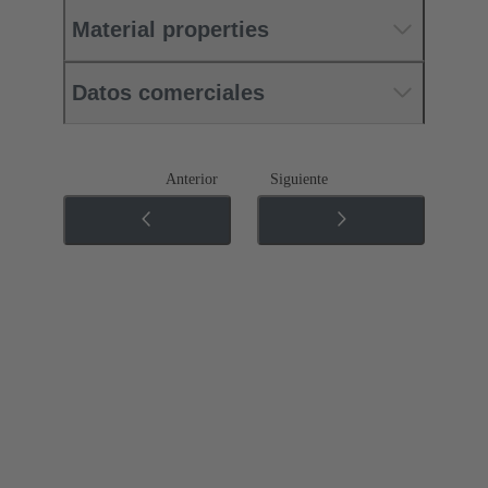
Material properties
Datos comerciales
Anterior
Siguiente