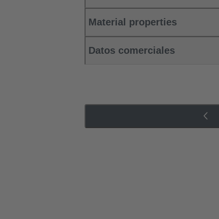
Material properties
Datos comerciales