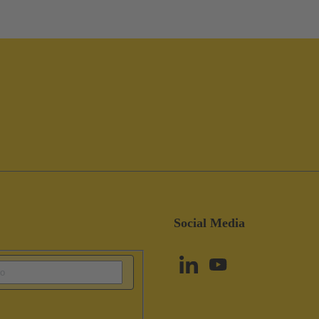
Social Media