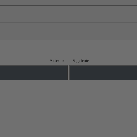
Anterior
Siguiente