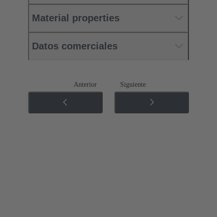
Material properties
Datos comerciales
Anterior
Siguiente