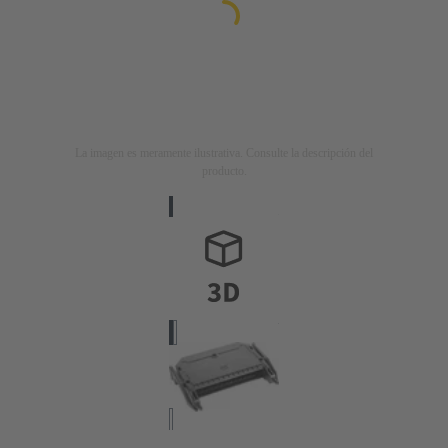
La imagen es meramente ilustrativa. Consulte la descripción del
producto.