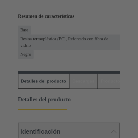
Resumen de características
Base
Resina termoplástica (PC), Reforzado con fibra de
vidrio
Negro
Detalles del producto
Descargas
Productos relaci
Detalles del producto
Identificación