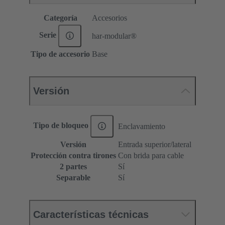
Categoría
Accesorios
Serie
har-modular®
Tipo de accesorio
Base
Versión
Tipo de bloqueo
Enclavamiento
Versión
Entrada superior/lateral
Protección contra tirones
Con brida para cable
2 partes
Sí
Separable
Sí
Características técnicas