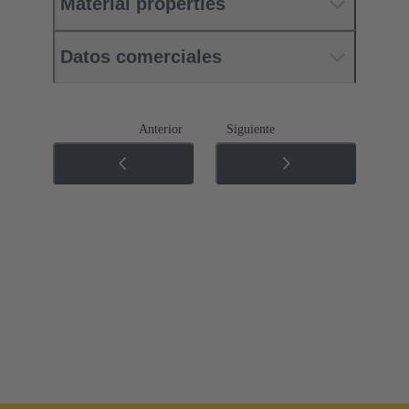
Material properties
Datos comerciales
Anterior
Siguiente