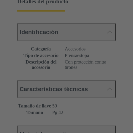
Detalles del producto
Identificación
Categoría
Accesorios
Tipo de accesorio
Prensaestopa
Descripción del
Con protección contra
accesorio
tirones
Características técnicas
Tamaño de llave
59
Tamaño
Pg 42