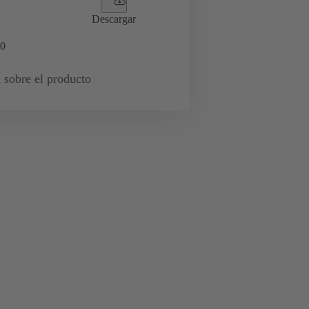
Descargar
0
 sobre el producto